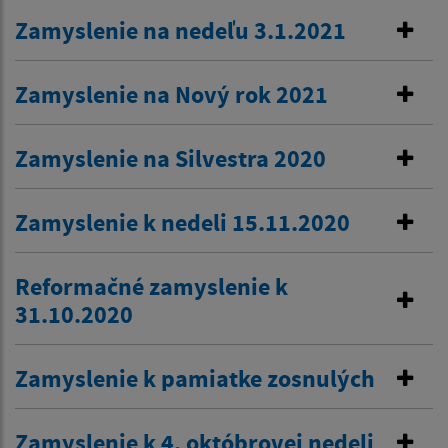
Zamyslenie na nedeľu 3.1.2021
Zamyslenie na Nový rok 2021
Zamyslenie na Silvestra 2020
Zamyslenie k nedeli 15.11.2020
Reformačné zamyslenie k
31.10.2020
Zamyslenie k pamiatke zosnulých
Zamyslenie k 4. októbrovej nedeli