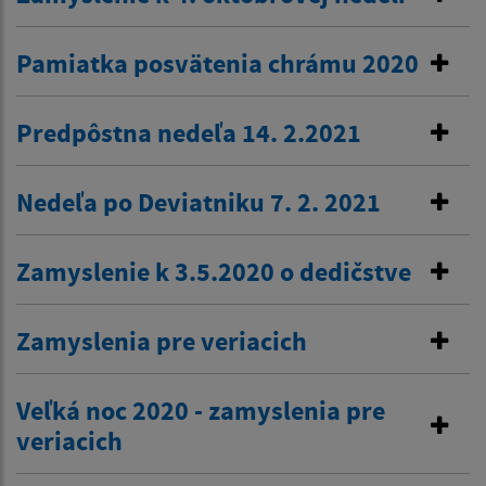
Pamiatka posvätenia chrámu 2020
Predpôstna nedeľa 14. 2.2021
Nedeľa po Deviatniku 7. 2. 2021
Zamyslenie k 3.5.2020 o dedičstve
Zamyslenia pre veriacich
Veľká noc 2020 - zamyslenia pre
veriacich