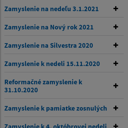
Zamyslenie na nedeľu 3.1.2021
Zamyslenie na Nový rok 2021
Zamyslenie na Silvestra 2020
Zamyslenie k nedeli 15.11.2020
Reformačné zamyslenie k
31.10.2020
Zamyslenie k pamiatke zosnulých
Zamyslenie k 4. októbrovej nedeli