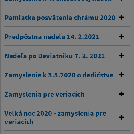
Pamiatka posvätenia chrámu 2020
Predpôstna nedeľa 14. 2.2021
Nedeľa po Deviatniku 7. 2. 2021
Zamyslenie k 3.5.2020 o dedičstve
Zamyslenia pre veriacich
Veľká noc 2020 - zamyslenia pre
veriacich