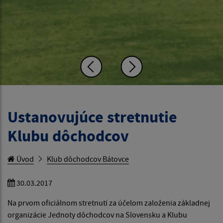
Ustanovujúce stretnutie
Klubu dôchodcov
Úvod
Klub dôchodcov Bátovce
30.03.2017
Na prvom oficiálnom stretnutí za účelom založenia základnej
organizácie Jednoty dôchodcov na Slovensku a Klubu