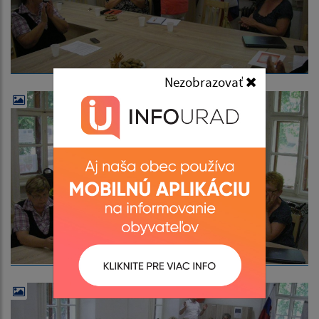
Nezobrazovať