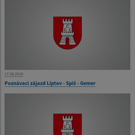
17.08.2018
Poznávací zájazd Liptov - Spiš - Gemer