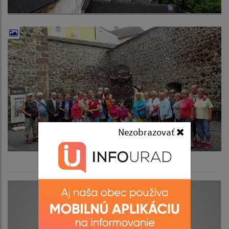
Nezobrazovať