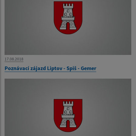
17.08.2018
Poznávací zájazd Liptov - Spiš - Gemer