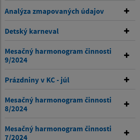
Analýza zmapovaných údajov
Detský karneval
Mesačný harmonogram činnosti
9/2024
Prázdniny v KC - júl
Mesačný harmonogram činnosti
8/2024
Mesačný harmonogram činnosti
7/2024