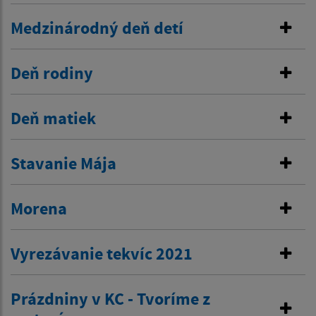
Medzinárodný deň detí
Deň rodiny
Deň matiek
Stavanie Mája
Morena
Vyrezávanie tekvíc 2021
Prázdniny v KC - Tvoríme z