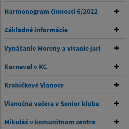
Harmonogram činností 6/2022
Základné informácie
Vynášanie Moreny a vítanie jari
Karneval v KC
Krabičkové Vianoce
Vianočná večera v Senior klube
Mikuláš v komunitnom centre