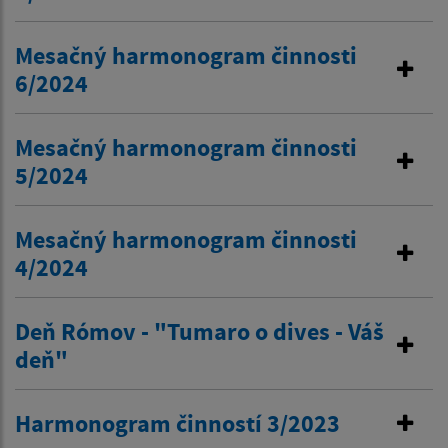
Mesačný harmonogram činnosti
6/2024
Mesačný harmonogram činnosti
5/2024
Mesačný harmonogram činnosti
4/2024
Deň Rómov - "Tumaro o dives - Váš
deň"
Harmonogram činností 3/2023