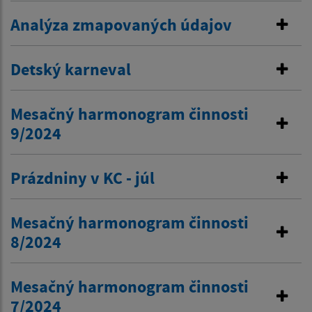
Analýza zmapovaných údajov
Detský karneval
Mesačný harmonogram činnosti
9/2024
Prázdniny v KC - júl
Mesačný harmonogram činnosti
8/2024
Mesačný harmonogram činnosti
7/2024