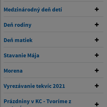
Medzinárodný deň detí
Deň rodiny
Deň matiek
Stavanie Mája
Morena
Vyrezávanie tekvíc 2021
Prázdniny v KC - Tvoríme z