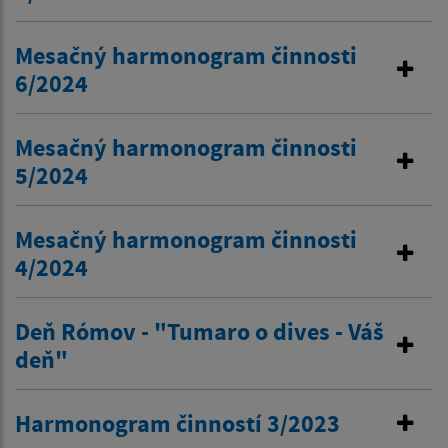
Mesačný harmonogram činnosti
6/2024
Mesačný harmonogram činnosti
5/2024
Mesačný harmonogram činnosti
4/2024
Deň Rómov - "Tumaro o dives - Váš
deň"
Harmonogram činností 3/2023