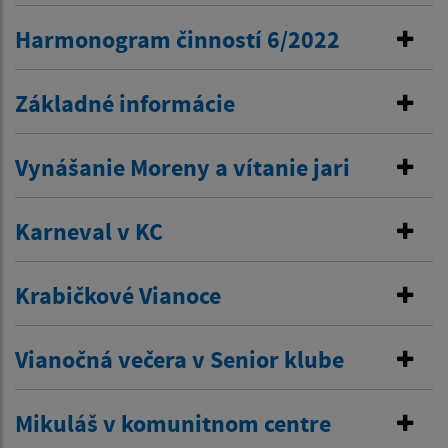
Harmonogram činností 6/2022
Základné informácie
Vynášanie Moreny a vítanie jari
Karneval v KC
Krabičkové Vianoce
Vianočná večera v Senior klube
Mikuláš v komunitnom centre