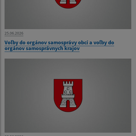
25.06.2026
Voľby do orgánov samosprávy obcí a voľby do
orgánov samosprávnych krajov