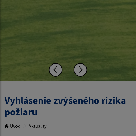
Vyhlásenie zvýšeného rizika
požiaru
Úvod
Aktuality