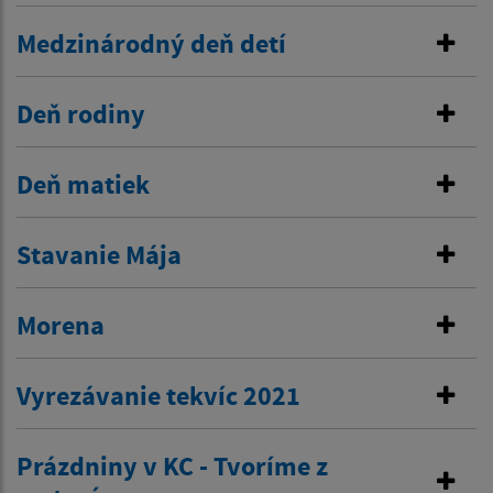
Medzinárodný deň detí
Deň rodiny
Deň matiek
Stavanie Mája
Morena
Vyrezávanie tekvíc 2021
Prázdniny v KC - Tvoríme z