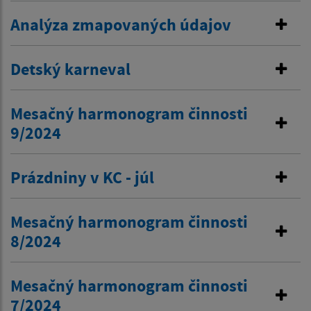
Analýza zmapovaných údajov
Detský karneval
Mesačný harmonogram činnosti
9/2024
Prázdniny v KC - júl
Mesačný harmonogram činnosti
8/2024
Mesačný harmonogram činnosti
7/2024