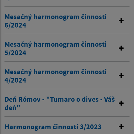
Mesačný harmonogram činnosti
6/2024
Mesačný harmonogram činnosti
5/2024
Mesačný harmonogram činnosti
4/2024
Deň Rómov - "Tumaro o dives - Váš
deň"
Harmonogram činností 3/2023