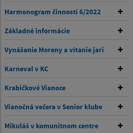
Harmonogram činností 6/2022
Základné informácie
Vynášanie Moreny a vítanie jari
Karneval v KC
Krabičkové Vianoce
Vianočná večera v Senior klube
Mikuláš v komunitnom centre