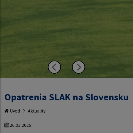
Opatrenia SLAK na Slovensku
Úvod
Aktuality
26.03.2025