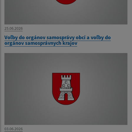
25.06.2026
Voľby do orgánov samosprávy obcí a voľby do
orgánov samosprávnych krajov
03.06.2026