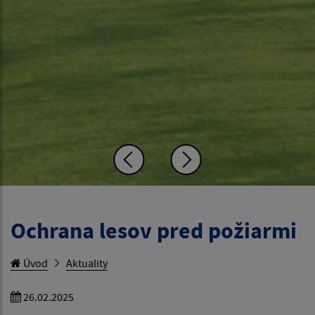
Ochrana lesov pred požiarmi
Úvod
Aktuality
26.02.2025