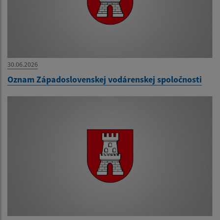
30.06.2026
Oznam Západoslovenskej vodárenskej spoločnosti