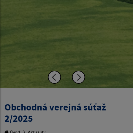
Obchodná verejná súťaž
2/2025
Úvod
Aktuality