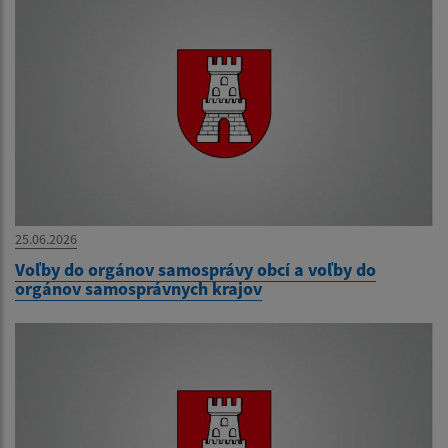
25.06.2026
Voľby do orgánov samosprávy obcí a voľby do
orgánov samosprávnych krajov