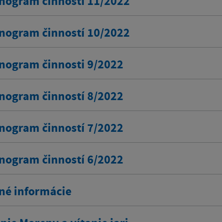
ogram činnosti 11/2022
ogram činností 10/2022
ogram činnosti 9/2022
ogram činností 8/2022
ogram činností 7/2022
ogram činností 6/2022
né informácie