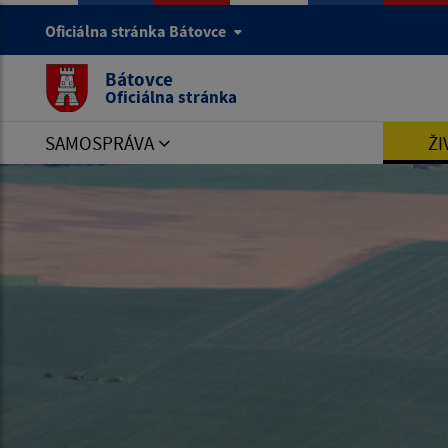
Oficiálna stránka Bátovce
Bátovce
Oficiálna stránka
SAMOSPRÁVA
ŽI