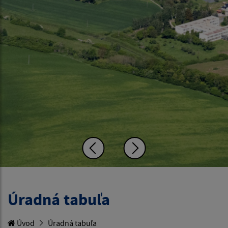
Úradná tabuľa
Úvod
Úradná tabuľa